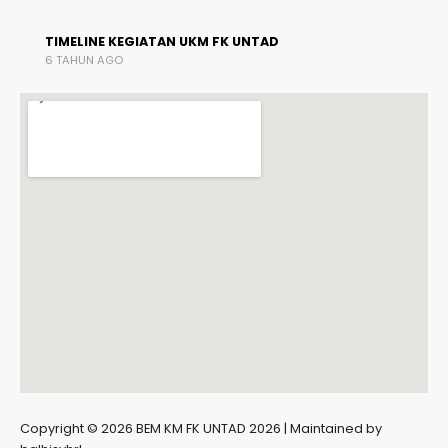
TIMELINE KEGIATAN UKM FK UNTAD
6 TAHUN AGO
Copyright © 2026 BEM KM FK UNTAD 2026 | Maintained by