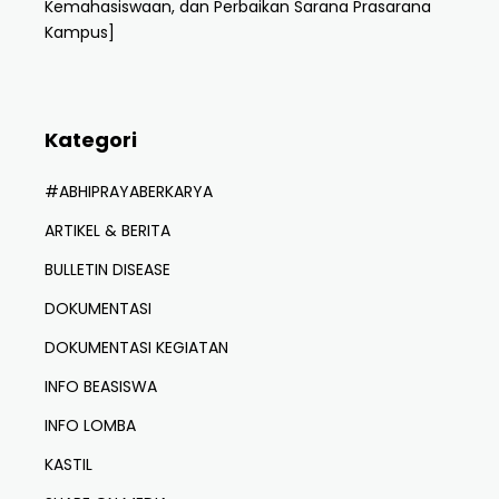
Kemahasiswaan, dan Perbaikan Sarana Prasarana
Kampus]
Kategori
#ABHIPRAYABERKARYA
ARTIKEL & BERITA
BULLETIN DISEASE
DOKUMENTASI
DOKUMENTASI KEGIATAN
INFO BEASISWA
INFO LOMBA
KASTIL