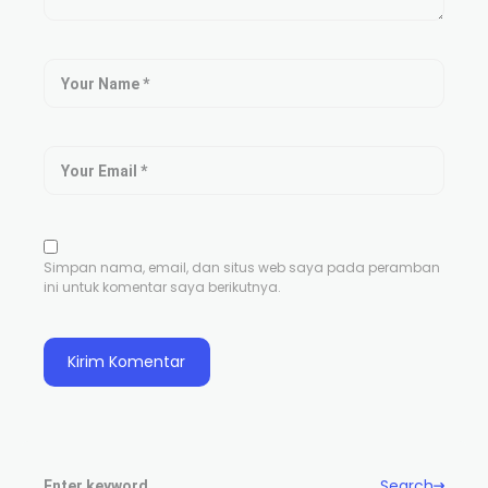
Simpan nama, email, dan situs web saya pada peramban
ini untuk komentar saya berikutnya.
Search