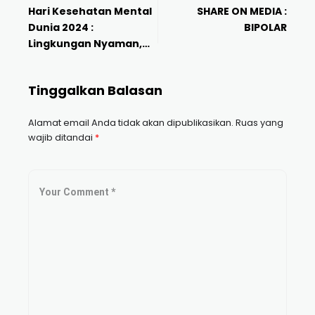
Hari Kesehatan Mental
SHARE ON MEDIA :
Dunia 2024 :
BIPOLAR
Lingkungan Nyaman,
Mental Aman
Tinggalkan Balasan
Alamat email Anda tidak akan dipublikasikan.
Ruas yang
wajib ditandai
*