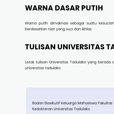
WARNA DASAR PUTIH
Warna putih dimaknasi sebagai suatu kesucian,
berdasarkan niat yang suci dan ikhlas.
TULISAN UNIVERSITAS 
Letak tulisan Universitas Tadulako yang berada 
universitas tadulako.
Badan Eksekutif Keluarga Mahasiswa Fakultas
Kedokteran Universitas Tadulako