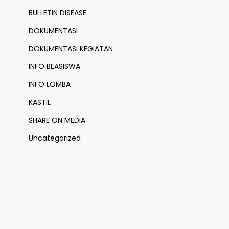
BULLETIN DISEASE
DOKUMENTASI
DOKUMENTASI KEGIATAN
INFO BEASISWA
INFO LOMBA
KASTIL
SHARE ON MEDIA
Uncategorized