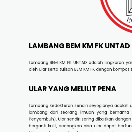
LAMBANG BEM KM FK UNTAD
Lambang BEM KM FK UNTAD adalah Lingkaran yan
oleh ular serta tulisan BEM KM FK dengan komposis
ULAR YANG MELILIT PENA
Lambang kedokteran sendiri seyogianya adalah ul
lambang dari seorang ilmuan yang bernama
Penyembuh). Ular sendiri sering dikaitkan de
berganti kulit, sedangkan bisa ular dapat berfu