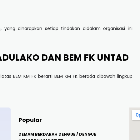
 yang diharapkan setiap tindakan didalam organisasi ini
TADULAKO DAN BEM FK UNTAD
diatas BEM KM FK berarti BEM KM FK berada dibawah lingkup
Popular
DEMAM BERDARAH DENGUE / DENGUE