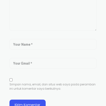
Simpan nama, email, dan situs web saya pada peramban
ini untuk komentar saya berikutnya.