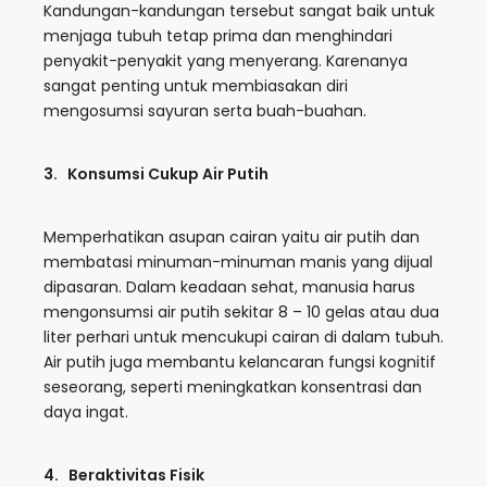
Kandungan-kandungan tersebut sangat baik untuk
menjaga tubuh tetap prima dan menghindari
penyakit-penyakit yang menyerang. Karenanya
sangat penting untuk membiasakan diri
mengosumsi sayuran serta buah-buahan.
3. Konsumsi Cukup Air Putih
Memperhatikan asupan cairan yaitu air putih dan
membatasi minuman-minuman manis yang dijual
dipasaran. Dalam keadaan sehat, manusia harus
mengonsumsi air putih sekitar 8 – 10 gelas atau dua
liter perhari untuk mencukupi cairan di dalam tubuh.
Air putih juga membantu kelancaran fungsi kognitif
seseorang, seperti meningkatkan konsentrasi dan
daya ingat.
4. Beraktivitas Fisik