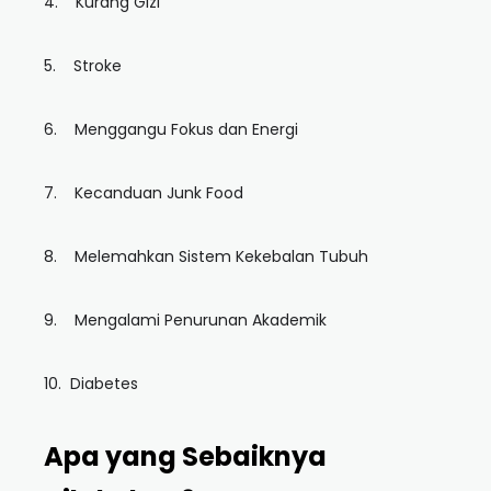
4. Kurang Gizi
5. Stroke
6. Menggangu Fokus dan Energi
7. Kecanduan Junk Food
8. Melemahkan Sistem Kekebalan Tubuh
9. Mengalami Penurunan Akademik
10. Diabetes
Apa yang Sebaiknya