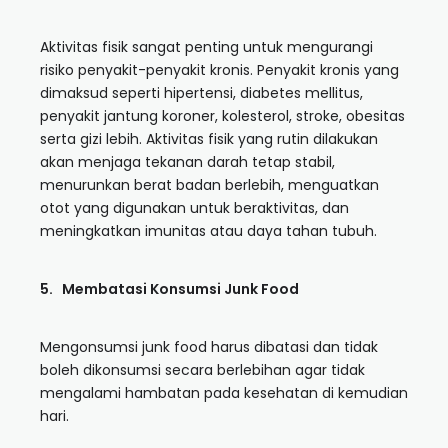
Aktivitas fisik sangat penting untuk mengurangi
risiko penyakit-penyakit kronis. Penyakit kronis yang
dimaksud seperti hipertensi, diabetes mellitus,
penyakit jantung koroner, kolesterol, stroke, obesitas
serta gizi lebih. Aktivitas fisik yang rutin dilakukan
akan menjaga tekanan darah tetap stabil,
menurunkan berat badan berlebih, menguatkan
otot yang digunakan untuk beraktivitas, dan
meningkatkan imunitas atau daya tahan tubuh.
5. Membatasi Konsumsi Junk Food
Mengonsumsi junk food harus dibatasi dan tidak
boleh dikonsumsi secara berlebihan agar tidak
mengalami hambatan pada kesehatan di kemudian
hari.