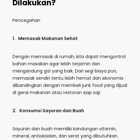
Dilakukan?
Pencegahan
1. Memasak Makanan Sehat
Dengan memasak di rumah, kita dapat mengontrol
bahan masakan agar lebih terjamin dan
mengandung gizi yang baik. Dari segi biaya pun,
memasak sendiri tentu lebih hemat dan ekonomis
dibandingkan dengan membeli junk food yang dijual
di gerai makanan atau restoran siap saji.
2. Konsumsi Sayuran dan Buah
Sayuran dan buah memiliki kandungan vitamin,
mineral, antioksidan, dan serat yang dibutuhkan.