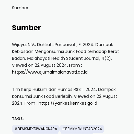
Sumber
Sumber
Wijaya, N.V., Dahliah, Pancawati, E. 2024. Dampak
Kebiasaan Mengonsumsi Junk Food terhadap Berat
Badan. Malahayati Health Student Journal, 4(2).
Viewed on 22 August 2024. From :
https://www.ejurnalmalahayati.ac.id
Tim Kerja Hukum dan Humas RSST. 2024. Dampak
Konsumsi Junk Food Berlebih. Viewed on 22 August
2024. From :
https://yankes.kemkes.go.id
TAGS:
#BEMKMFKDIWANGKARA
#BEMKMFKUNTAD2024