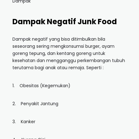
Dampak
Dampak Negatif Junk Food
Dampak negatif yang bisa ditimbulkan bila
seseorang sering mengkonsumsi burger, ayam
goreng tepung, dan kentang goreng untuk
kesehatan dan mengganggu perkembangan tubuh
terutama bagi anak atau remaja. Seperti :
1. Obesitas (Kegemukan)
2. Penyakit Jantung
3. Kanker