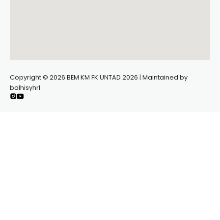
Copyright © 2026 BEM KM FK UNTAD 2026 | Maintained by
balhisyhrl