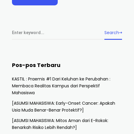
Search
Pos-pos Terbaru
KASTIL : Praemis #1 Dari Keluhan ke Perubahan :
Membaca Realitas Kampus dari Perspektif
Mahasiswa
[ASUMSI MAHASISWA: Early-Onset Cancer: Apakah
Usia Muda Benar-Benar Protektif?]
[ASUMSI MAHASISWA: Mitos Aman dari E-Rokok:
Benarkah Risiko Lebih Rendah?]