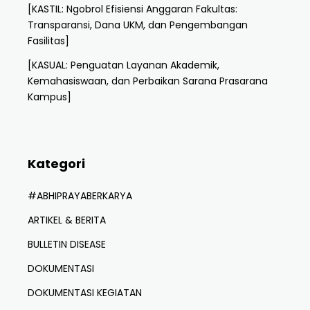
[KASTIL: Ngobrol Efisiensi Anggaran Fakultas:
Transparansi, Dana UKM, dan Pengembangan
Fasilitas]
[KASUAL: Penguatan Layanan Akademik,
Kemahasiswaan, dan Perbaikan Sarana Prasarana
Kampus]
Kategori
#ABHIPRAYABERKARYA
ARTIKEL & BERITA
BULLETIN DISEASE
DOKUMENTASI
DOKUMENTASI KEGIATAN