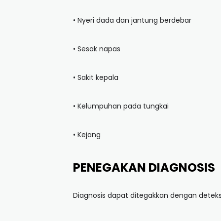
• Nyeri dada dan jantung berdebar
• Sesak napas
• Sakit kepala
• Kelumpuhan pada tungkai
• Kejang
PENEGAKAN DIAGNOSIS
Diagnosis dapat ditegakkan dengan deteksi