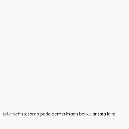
 telur Schistosoma pada pemeriksaan beriku antara lain: