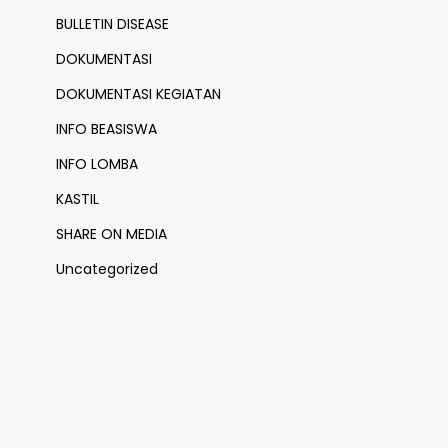
BULLETIN DISEASE
DOKUMENTASI
DOKUMENTASI KEGIATAN
INFO BEASISWA
INFO LOMBA
KASTIL
SHARE ON MEDIA
Uncategorized