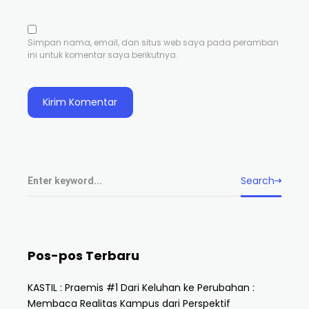
Simpan nama, email, dan situs web saya pada peramban
ini untuk komentar saya berikutnya.
Search
Pos-pos Terbaru
KASTIL : Praemis #1 Dari Keluhan ke Perubahan :
Membaca Realitas Kampus dari Perspektif