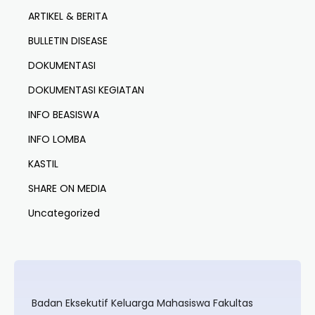
ARTIKEL & BERITA
BULLETIN DISEASE
DOKUMENTASI
DOKUMENTASI KEGIATAN
INFO BEASISWA
INFO LOMBA
KASTIL
SHARE ON MEDIA
Uncategorized
Badan Eksekutif Keluarga Mahasiswa Fakultas