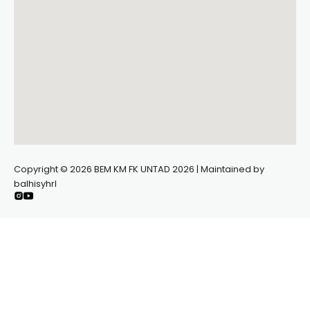
Copyright © 2026 BEM KM FK UNTAD 2026 | Maintained by
balhisyhrl