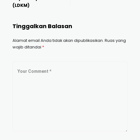
(LDKM)
Tinggalkan Balasan
Alamat email Anda tidak akan dipublikasikan.
Ruas yang
wajib ditandai
*