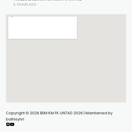
6 TAHUN AGO
Copyright © 2026 BEM KM FK UNTAD 2026 | Maintained by
balhisyhrl