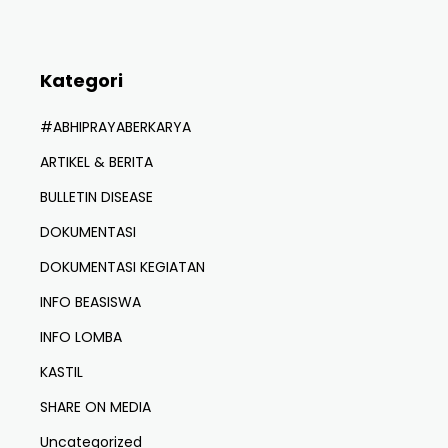
Kategori
#ABHIPRAYABERKARYA
ARTIKEL & BERITA
BULLETIN DISEASE
DOKUMENTASI
DOKUMENTASI KEGIATAN
INFO BEASISWA
INFO LOMBA
KASTIL
SHARE ON MEDIA
Uncategorized