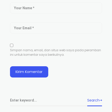
Simpan nama, email, dan situs web saya pada peramban
ini untuk komentar saya berikutnya.
Search