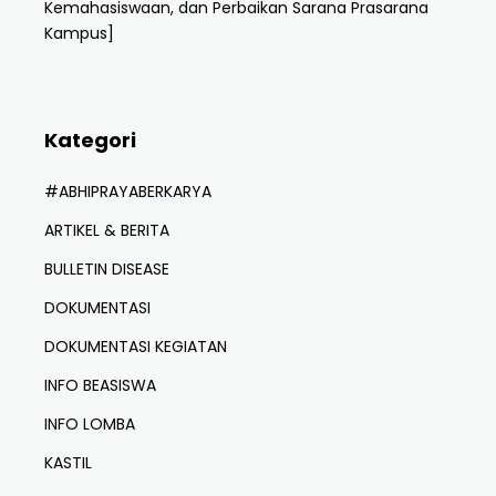
Kemahasiswaan, dan Perbaikan Sarana Prasarana
Kampus]
Kategori
#ABHIPRAYABERKARYA
ARTIKEL & BERITA
BULLETIN DISEASE
DOKUMENTASI
DOKUMENTASI KEGIATAN
INFO BEASISWA
INFO LOMBA
KASTIL