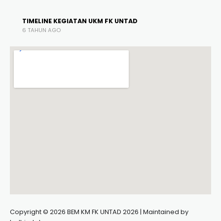
TIMELINE KEGIATAN UKM FK UNTAD
6 TAHUN AGO
Copyright © 2026 BEM KM FK UNTAD 2026 | Maintained by