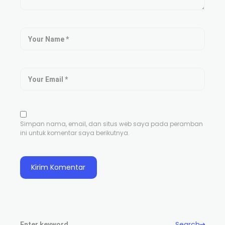
Simpan nama, email, dan situs web saya pada peramban
ini untuk komentar saya berikutnya.
Search