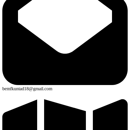
bemfkuntad18@gmail.com