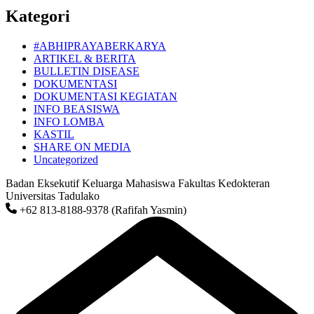
Kategori
#ABHIPRAYABERKARYA
ARTIKEL & BERITA
BULLETIN DISEASE
DOKUMENTASI
DOKUMENTASI KEGIATAN
INFO BEASISWA
INFO LOMBA
KASTIL
SHARE ON MEDIA
Uncategorized
Badan Eksekutif Keluarga Mahasiswa Fakultas Kedokteran
Universitas Tadulako
+62 813-8188-9378 (Rafifah Yasmin)