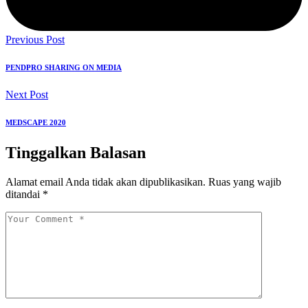
Previous Post
PENDPRO SHARING ON MEDIA
Next Post
MEDSCAPE 2020
Tinggalkan Balasan
Alamat email Anda tidak akan dipublikasikan.
Ruas yang wajib
ditandai
*