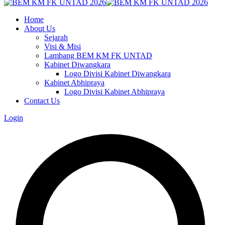
Home
About Us
Sejarah
Visi & Misi
Lambang BEM KM FK UNTAD
Kabinet Diwangkara
Logo Divisi Kabinet Diwangkara
Kabinet Abhipraya
Logo Divisi Kabinet Abhipraya
Contact Us
Login