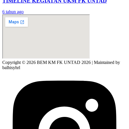
TIMELINE KEGIATAN UKM FK UNTAD
6 tahun ago
Copyright © 2026 BEM KM FK UNTAD 2026 | Maintained by
balhisyhrl