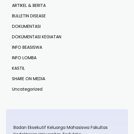
ARTIKEL & BERITA
BULLETIN DISEASE
DOKUMENTASI
DOKUMENTASI KEGIATAN
INFO BEASISWA
INFO LOMBA
KASTIL
SHARE ON MEDIA
Uncategorized
Badan Eksekutif Keluarga Mahasiswa Fakultas