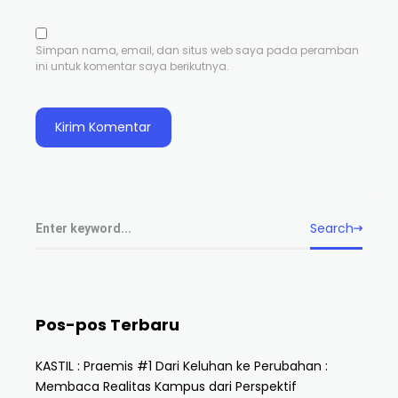
Simpan nama, email, dan situs web saya pada peramban
ini untuk komentar saya berikutnya.
Search
Pos-pos Terbaru
KASTIL : Praemis #1 Dari Keluhan ke Perubahan :
Membaca Realitas Kampus dari Perspektif