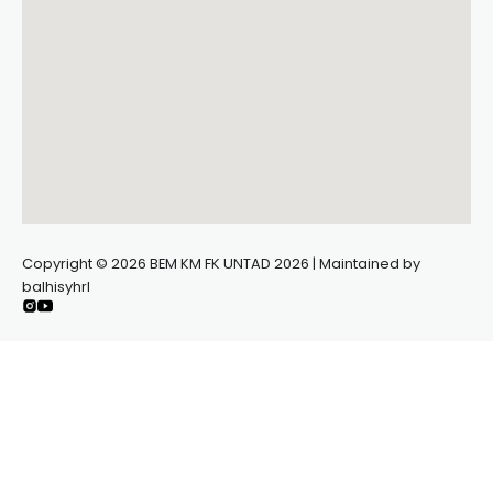
Copyright © 2026 BEM KM FK UNTAD 2026 | Maintained by
balhisyhrl