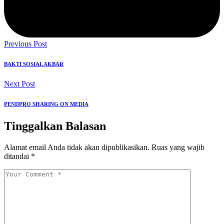
Previous Post
BAKTI SOSIAL AKBAR
Next Post
PENDPRO SHARING ON MEDIA
Tinggalkan Balasan
Alamat email Anda tidak akan dipublikasikan.
Ruas yang wajib
ditandai
*