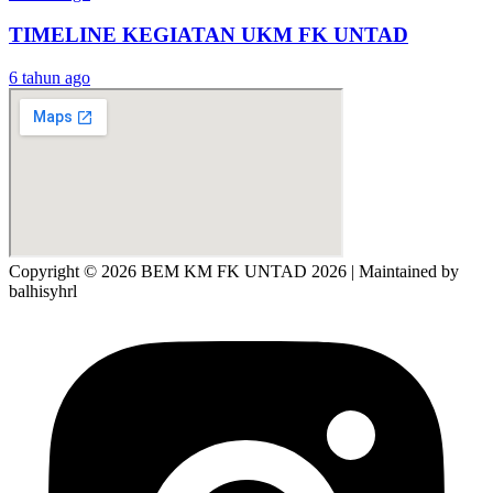
TIMELINE KEGIATAN UKM FK UNTAD
6 tahun ago
Copyright © 2026 BEM KM FK UNTAD 2026 | Maintained by
balhisyhrl