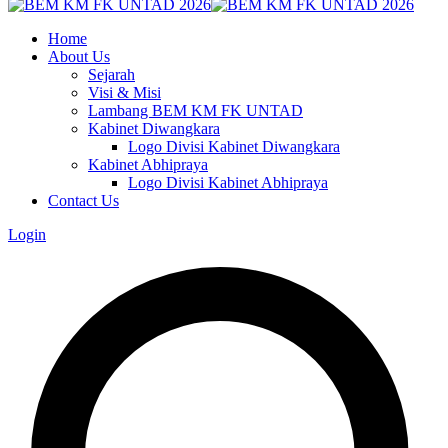
Home
About Us
Sejarah
Visi & Misi
Lambang BEM KM FK UNTAD
Kabinet Diwangkara
Logo Divisi Kabinet Diwangkara
Kabinet Abhipraya
Logo Divisi Kabinet Abhipraya
Contact Us
Login