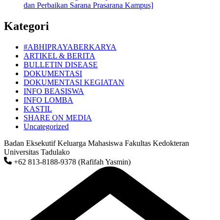
dan Perbaikan Sarana Prasarana Kampus]
Kategori
#ABHIPRAYABERKARYA
ARTIKEL & BERITA
BULLETIN DISEASE
DOKUMENTASI
DOKUMENTASI KEGIATAN
INFO BEASISWA
INFO LOMBA
KASTIL
SHARE ON MEDIA
Uncategorized
Badan Eksekutif Keluarga Mahasiswa Fakultas Kedokteran
Universitas Tadulako
+62 813-8188-9378 (Rafifah Yasmin)