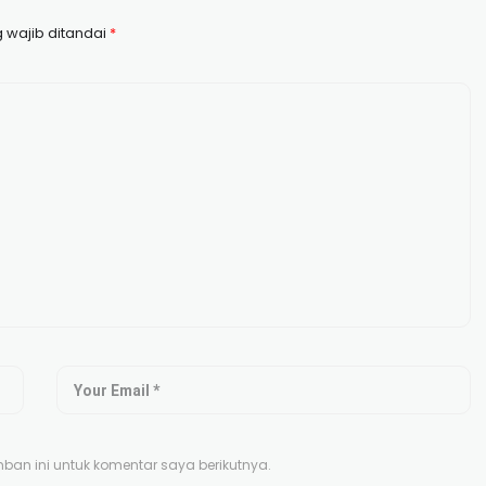
 wajib ditandai
*
an ini untuk komentar saya berikutnya.