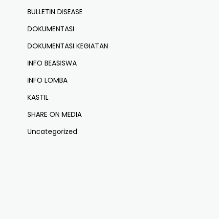
BULLETIN DISEASE
DOKUMENTASI
DOKUMENTASI KEGIATAN
INFO BEASISWA
INFO LOMBA
KASTIL
SHARE ON MEDIA
Uncategorized