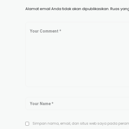
Alamat email Anda tidak akan dipublikasikan.
Ruas yang
Simpan nama, email, dan situs web saya pada peramb