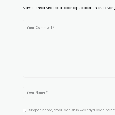
Alamat email Anda tidak akan dipublikasikan.
Ruas yang
Simpan nama, email, dan situs web saya pada peramb