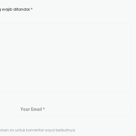
 wajib ditandai
*
an ini untuk komentar saya berikutnya.