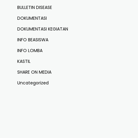
BULLETIN DISEASE
DOKUMENTASI
DOKUMENTASI KEGIATAN
INFO BEASISWA
INFO LOMBA
KASTIL
SHARE ON MEDIA
Uncategorized