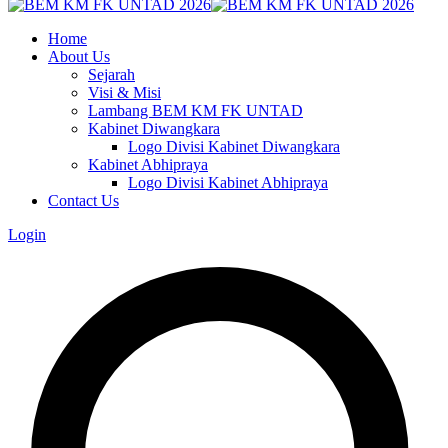
Home
About Us
Sejarah
Visi & Misi
Lambang BEM KM FK UNTAD
Kabinet Diwangkara
Logo Divisi Kabinet Diwangkara
Kabinet Abhipraya
Logo Divisi Kabinet Abhipraya
Contact Us
Login