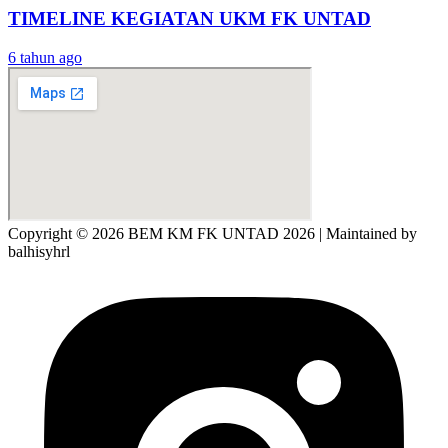
TIMELINE KEGIATAN UKM FK UNTAD
6 tahun ago
Copyright © 2026 BEM KM FK UNTAD 2026 | Maintained by
balhisyhrl