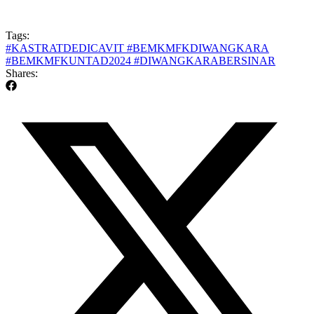
Tags:
#KASTRATDEDICAVIT #BEMKMFKDIWANGKARA
#BEMKMFKUNTAD2024 #DIWANGKARABERSINAR
Shares: