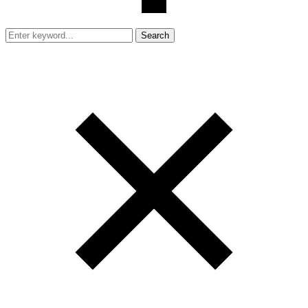
Search