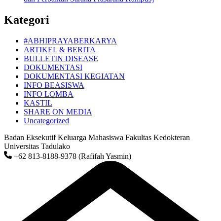
Kategori
#ABHIPRAYABERKARYA
ARTIKEL & BERITA
BULLETIN DISEASE
DOKUMENTASI
DOKUMENTASI KEGIATAN
INFO BEASISWA
INFO LOMBA
KASTIL
SHARE ON MEDIA
Uncategorized
Badan Eksekutif Keluarga Mahasiswa Fakultas Kedokteran
Universitas Tadulako
+62 813-8188-9378 (Rafifah Yasmin)