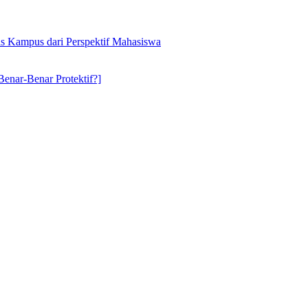
s Kampus dari Perspektif Mahasiswa
ar-Benar Protektif?]