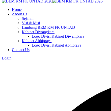
Home
About Us
Sejarah
Visi & Misi
Lambang BEM KM FK UNTAD
Kabinet Diwangkara
Logo Divisi Kabinet Diwangkara
Kabinet Abhipraya
Logo Divisi Kabinet Abhipraya
Contact Us
Login