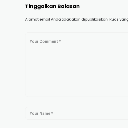
Tinggalkan Balasan
Alamat email Anda tidak akan dipublikasikan.
Ruas yang