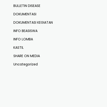
BULLETIN DISEASE
DOKUMENTASI
DOKUMENTASI KEGIATAN
INFO BEASISWA
INFO LOMBA
KASTIL
SHARE ON MEDIA
Uncategorized