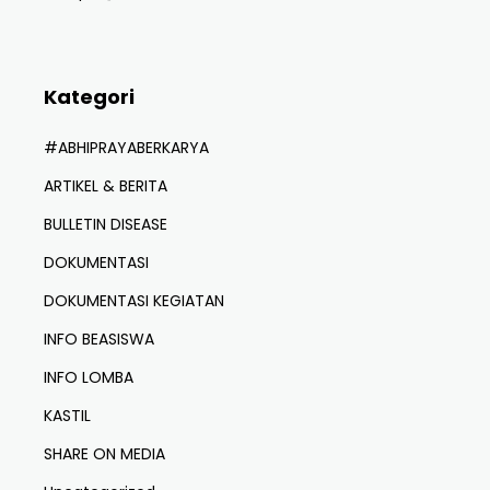
Kategori
#ABHIPRAYABERKARYA
ARTIKEL & BERITA
BULLETIN DISEASE
DOKUMENTASI
DOKUMENTASI KEGIATAN
INFO BEASISWA
INFO LOMBA
KASTIL
SHARE ON MEDIA