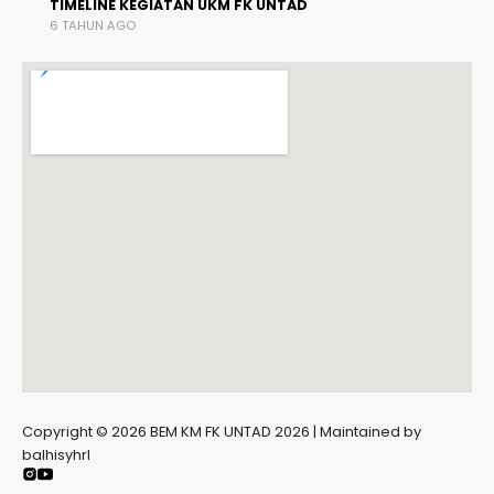
TIMELINE KEGIATAN UKM FK UNTAD
6 TAHUN AGO
Copyright © 2026 BEM KM FK UNTAD 2026 | Maintained by
balhisyhrl