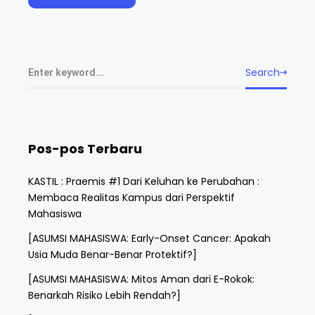
Search
Pos-pos Terbaru
KASTIL : Praemis #1 Dari Keluhan ke Perubahan :
Membaca Realitas Kampus dari Perspektif
Mahasiswa
[ASUMSI MAHASISWA: Early-Onset Cancer: Apakah
Usia Muda Benar-Benar Protektif?]
[ASUMSI MAHASISWA: Mitos Aman dari E-Rokok:
Benarkah Risiko Lebih Rendah?]