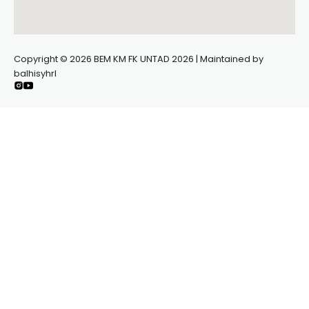
Copyright © 2026 BEM KM FK UNTAD 2026 | Maintained by
balhisyhrl