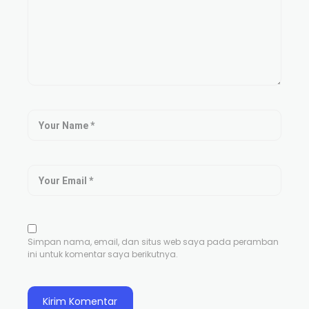
Simpan nama, email, dan situs web saya pada peramban
ini untuk komentar saya berikutnya.