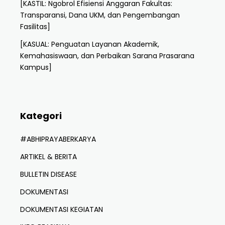
[KASTIL: Ngobrol Efisiensi Anggaran Fakultas:
Transparansi, Dana UKM, dan Pengembangan
Fasilitas]
[KASUAL: Penguatan Layanan Akademik,
Kemahasiswaan, dan Perbaikan Sarana Prasarana
Kampus]
Kategori
#ABHIPRAYABERKARYA
ARTIKEL & BERITA
BULLETIN DISEASE
DOKUMENTASI
DOKUMENTASI KEGIATAN