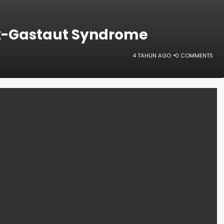
x-Gastaut Syndrome
4 TAHUN AGO
0 COMMENTS