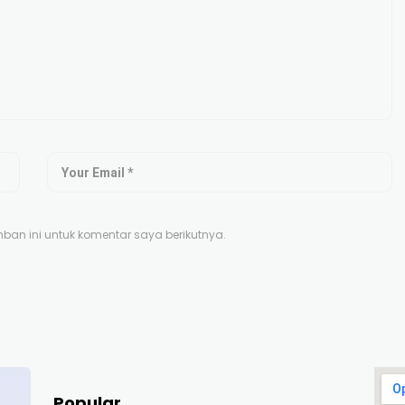
an ini untuk komentar saya berikutnya.
Popular