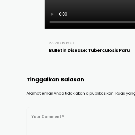
PREVIOUS POST
Bulletin Disease: Tuberculosis Paru
Tinggalkan Balasan
Alamat email Anda tidak akan dipublikasikan.
Ruas yang