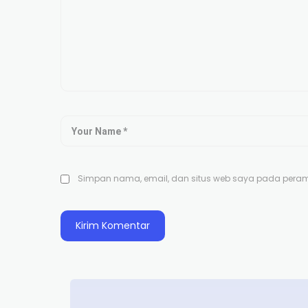
Simpan nama, email, dan situs web saya pada peramb