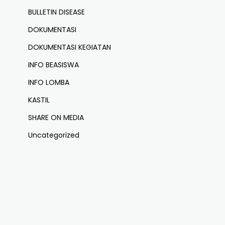
BULLETIN DISEASE
DOKUMENTASI
DOKUMENTASI KEGIATAN
INFO BEASISWA
INFO LOMBA
KASTIL
SHARE ON MEDIA
Uncategorized