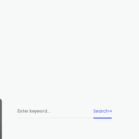
Search