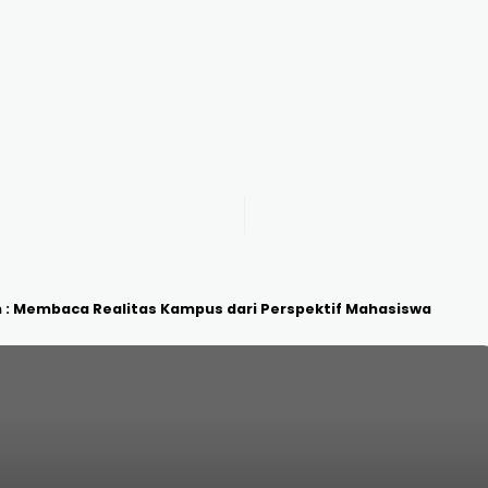
n : Membaca Realitas Kampus dari Perspektif Mahasiswa