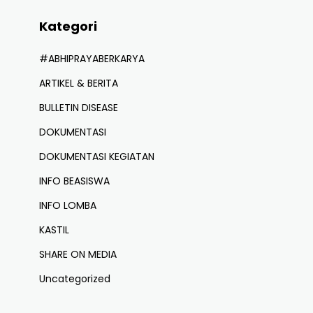
Kategori
#ABHIPRAYABERKARYA
ARTIKEL & BERITA
BULLETIN DISEASE
DOKUMENTASI
DOKUMENTASI KEGIATAN
INFO BEASISWA
INFO LOMBA
KASTIL
SHARE ON MEDIA
Uncategorized