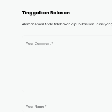
Tinggalkan Balasan
Alamat email Anda tidak akan dipublikasikan.
Ruas yang