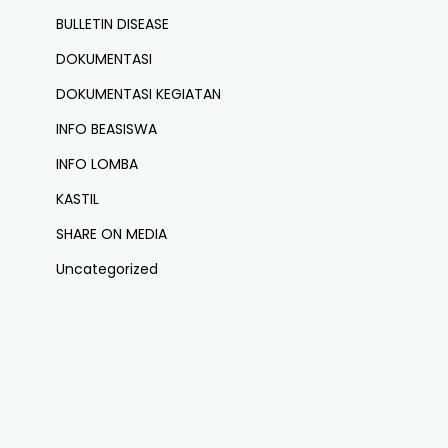
BULLETIN DISEASE
DOKUMENTASI
DOKUMENTASI KEGIATAN
INFO BEASISWA
INFO LOMBA
KASTIL
SHARE ON MEDIA
Uncategorized