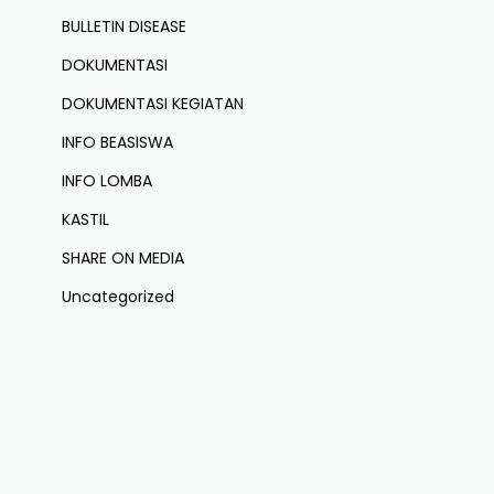
BULLETIN DISEASE
DOKUMENTASI
DOKUMENTASI KEGIATAN
INFO BEASISWA
INFO LOMBA
KASTIL
SHARE ON MEDIA
Uncategorized