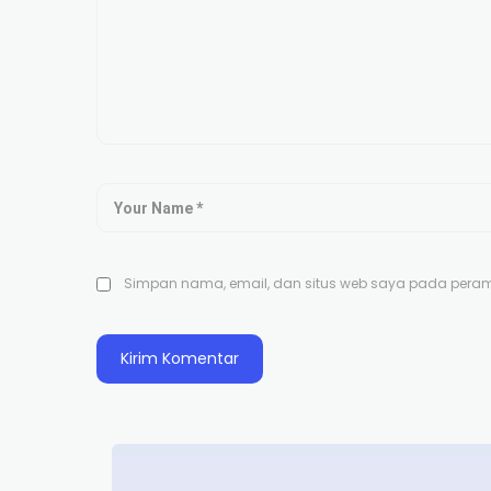
Simpan nama, email, dan situs web saya pada peramb