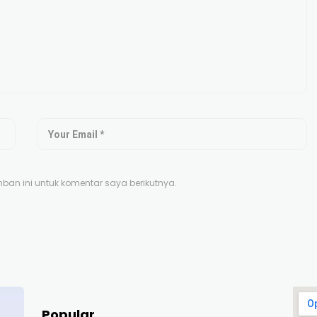
an ini untuk komentar saya berikutnya.
Popular