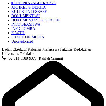
#ABHIPRAYABERKARYA
ARTIKEL & BERITA
BULLETIN DISEASE
DOKUMENTASI
DOKUMENTASI KEGIATAN
INFO BEASISWA
INFO LOMBA
KASTIL
SHARE ON MEDIA
Uncategorized
Badan Eksekutif Keluarga Mahasiswa Fakultas Kedokteran
Universitas Tadulako
+62 813-8188-9378 (Rafifah Yasmin)