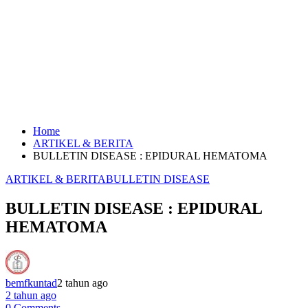
Home
ARTIKEL & BERITA
BULLETIN DISEASE : EPIDURAL HEMATOMA
ARTIKEL & BERITA
BULLETIN DISEASE
BULLETIN DISEASE : EPIDURAL
HEMATOMA
bemfkuntad
2 tahun ago
2 tahun ago
0 Comments