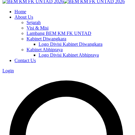
Home
About Us
Sejarah
Visi & Misi
Lambang BEM KM FK UNTAD
Kabinet Diwangkara
Logo Divisi Kabinet Diwangkara
Kabinet Abhipraya
Logo Divisi Kabinet Abhipraya
Contact Us
Login