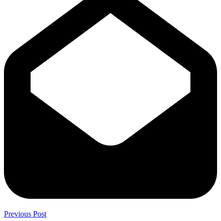
Previous Post