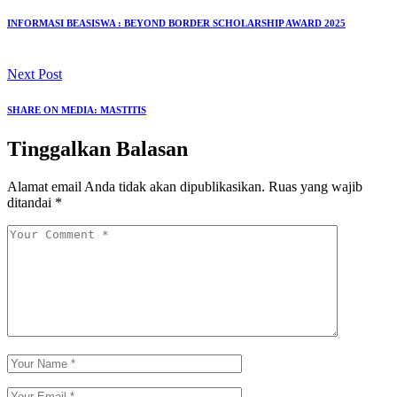
INFORMASI BEASISWA : BEYOND BORDER SCHOLARSHIP AWARD 2025
Next Post
SHARE ON MEDIA: MASTITIS
Tinggalkan Balasan
Alamat email Anda tidak akan dipublikasikan.
Ruas yang wajib
ditandai
*