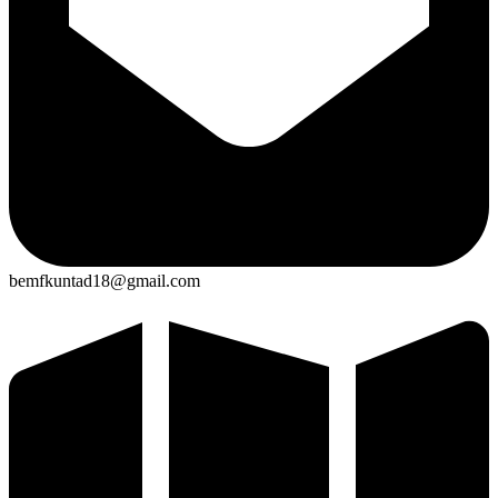
bemfkuntad18@gmail.com