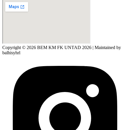
Copyright © 2026 BEM KM FK UNTAD 2026 | Maintained by
balhisyhrl