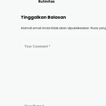
Rutinitas
Tinggalkan Balasan
Alamat email Anda tidak akan dipublikasikan.
Ruas yang