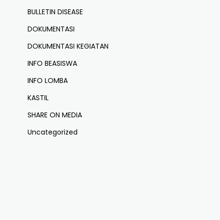
BULLETIN DISEASE
DOKUMENTASI
DOKUMENTASI KEGIATAN
INFO BEASISWA
INFO LOMBA
KASTIL
SHARE ON MEDIA
Uncategorized